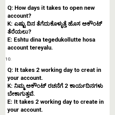
Q: How days it takes to open new
account?
K: ಎಷ್ಟು ದಿನ ತೆಗೆದುಕೊಳ್ಳುತ್ತೆ ಹೊಸ ಅಕೌಂಟ್
ತೆರೆಯಲು?
E: Eshtu dina tegedukollutte hosa
account tereyalu.
Q: It takes 2 working day to creat in
your account.
K: ನಿಮ್ಮ ಅಕೌಂಟ್ ರಚನೆಗೆ 2 ಕಾರ್ಯದಿನಗಳು
ಬೇಕಾಗುತ್ತವೆ.
E: It takes 2 working day to create in
your account.