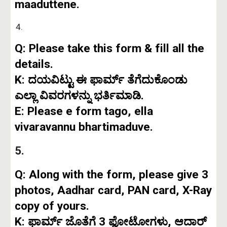
maaduttene.
Q: Please take this form & fill all the
details.
K: ದಯವಿಟ್ಟು ಈ ಫಾರ್ಮ್ ತೆಗೆದುಕೊಂಡು
ಎಲ್ಲಾ ವಿವರಗಳನ್ನು ಭರ್ತಿಮಾಡಿ.
E: Please e form tago, ella
vivaravannu bhartimaduve.
5.
Q: Along with the form, please give 3
photos, Aadhar card, PAN card, X-Ray
copy of yours.
K: ಫಾರ್ಮ್ ಜೊತೆಗೆ 3 ಫೋಟೋಗಳು, ಆದಾರ್