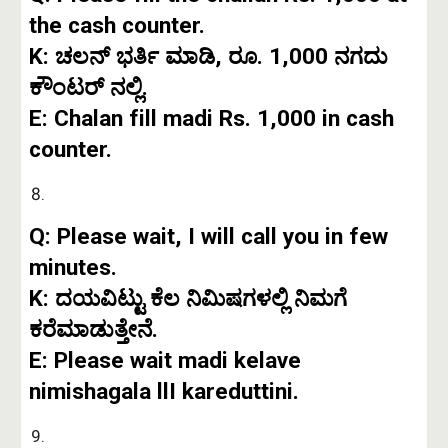
the cash counter.
K: ಚಲನ್ ಭರ್ತಿ ಮಾಡಿ, ರೂ. 1,000 ನಗದು
ಕೌಂಟರ್ ನಲ್ಲಿ.
E: Chalan fill madi Rs. 1,000 in cash
counter.
Q: Please wait, I will call you in few
minutes.
K: ದಯವಿಟ್ಟು ಕೆಲ ನಿಮಿಷಗಳಲ್ಲಿ ನಿಮಗೆ
ಕರೆಮಾಡುತ್ತೇನೆ.
E: Please wait madi kelave
nimishagala llI kareduttini.