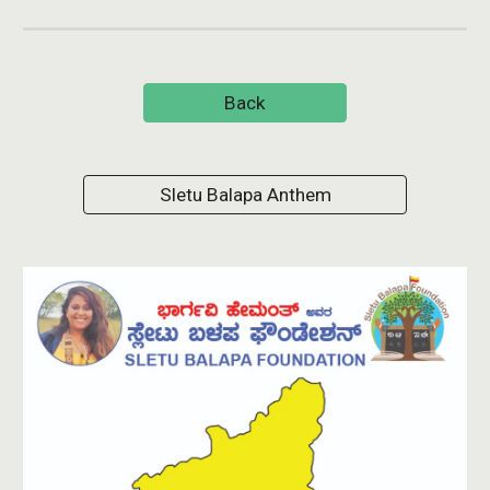
Back
Sletu Balapa Anthem