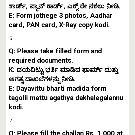
ಕಾರ್ಡ್, ಪ್ಯಾನ್ ಕಾರ್ಡ್, ಎಕ್ಸ್ ರೇ ನಕಲು ನೀಡಿ.
E: Form jothege 3 photos, Aadhar
card, PAN card, X-Ray copy kodi.
Q: Please take filled form and
required documents.
K: ದಯವಿಟ್ಟು ಭರ್ತಿ ಮಾಡಿದ ಫಾರ್ಮ್ ಮತ್ತು
ಅಗತ್ಯ ದಾಖಲೆಗಳನ್ನು ನೀಡಿ.
E: Dayavittu bharti madida form
tagolli mattu agathya dakhalegalannu
kodi.
Q: Please fill the challan Rs. 1,000 at