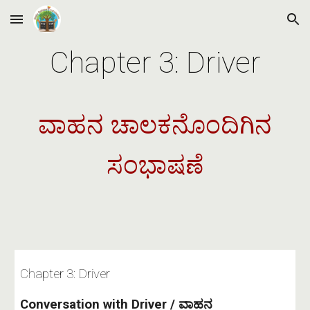
Skip to main content
Skip to navigation
Chapter 3: Driver
ವಾಹನ ಚಾಲಕನೊಂದಿಗಿನ
ಸಂಭಾಷಣೆ
Chapter 3: Driver
Conversation with Driver / ವಾಹನ