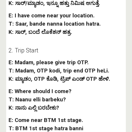
K: ಸಾರ್/ಮ್ಯಾಡಂ, ಇನ್ನೂ ಹತ್ತು ನಿಮಿಷ ಆಗುತ್ತೆ.
E: I have come near your location.
T: Saar, bande nanna location hatra.
K: ಸಾರ್, ಬಂದೆ ಲೊಕೆಶನ್ ಹತ್ರ.
2. Trip Start
E: Madam, please give trip OTP.
T: Madam, OTP kodi, trip end OTP heLi.
K: ಮ್ಯಾಡಂ, OTP ಕೊಡಿ, ಟ್ರಿಪ್ ಎಂಡ್ OTP ಹೇಳಿ.
E: Where should I come?
T: Naanu elli barbeku?
K: ನಾನು ಎಲ್ಲಿ ಬರಬೇಕು?
E: Come near BTM 1st stage.
T: BTM 1st stage hatra banni