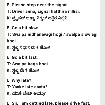
E: Please stop near the signal.
T: Driver anna, signal hatthira nillisi.
K: ಡ್ರೈವರ್ ಅಣ್ಣಾ, ಸಿಗ್ನಲ್ ಹತ್ತಿರ ನಿಲ್ಲಿಸಿ.
E: Go a bit slow.
T: Swalpa nidhanavagi hogi / swalpa slow agi
hogi.
K: ಸ್ವಲ್ಪ ನಿಧಾನವಾಗಿ ಹೋಗಿ.
E: Go a bit fast.
T: Swalpa bega hogi.
K: ಸ್ವಲ್ಪ ಬೇಗ ಹೋಗಿ.
E: Why late?
T: Yaake late aaytu?
K: ಯಾಕೆ ಲೇಟ್ ಆಯ್ತು?
E: Sir, I am getting late, please drive fast.