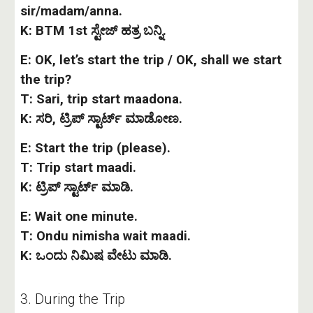
sir/madam/anna.
K: BTM 1st ಸ್ಟೇಜ್ ಹತ್ರ ಬನ್ನಿ.
E: OK, let’s start the trip / OK, shall we start
the trip?
T: Sari, trip start maadona.
K: ಸರಿ, ಟ್ರಿಪ್ ಸ್ಟಾರ್ಟ್ ಮಾಡೋಣ.
E: Start the trip (please).
T: Trip start maadi.
K: ಟ್ರಿಪ್ ಸ್ಟಾರ್ಟ್ ಮಾಡಿ.
E: Wait one minute.
T: Ondu nimisha wait maadi.
K: ಒಂದು ನಿಮಿಷ ವೇಟು ಮಾಡಿ.
3. During the Trip