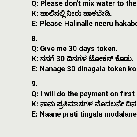
Q: Please don't mix water to the
K: ಹಾಲಿನಲ್ಲಿ ನೀರು ಹಾಕಬೇಡಿ.
E: Please Halinalle neeru hakabe
8.
Q: Give me 30 days token.
K: ನನಗೆ 30 ದಿನಗಳ ಟೋಕನ್ ಕೊಡು.
E: Nanage 30 dinagala token ko
9.
Q: I will do the payment on firs
K: ನಾನು ಪ್ರತಿಮಾಸಗಳ ಮೊದಲನೇ ದಿನ ಹ
E: Naane prati tingala modalan