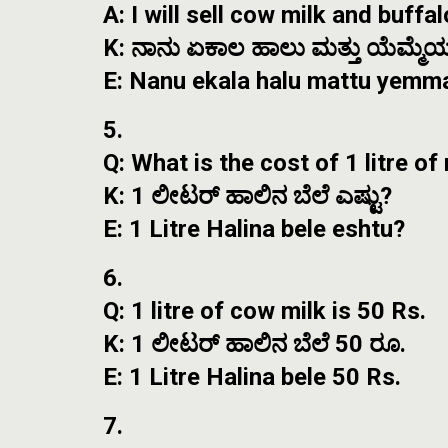
A: I will sell cow milk and buffal
K: ನಾನು ಏಕಾಲ ಹಾಲು ಮತ್ತು ಯೆಮ್ಮೆ
E: Nanu ekala halu mattu yemm
5.
Q: What is the cost of 1 litre of
K: 1 ಲೀಟರ್ ಹಾಲಿನ ಬೆಲೆ ಎಷ್ಟು?
E: 1 Litre Halina bele eshtu?
6.
Q: 1 litre of cow milk is 50 Rs.
K: 1 ಲೀಟರ್ ಹಾಲಿನ ಬೆಲೆ 50 ರೂ.
E: 1 Litre Halina bele 50 Rs.
7.