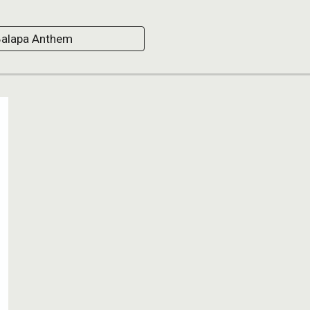
Balapa Anthem