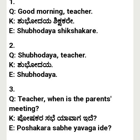
1.
Q: Good morning, teacher.
K: ಶುಭೋದಯ ಶಿಕ್ಷಕರೇ.
E: Shubhodaya shikshakare.
2.
Q: Shubhodaya, teacher.
K: ಶುಭೋದಯ.
E: Shubhodaya.
3.
Q: Teacher, when is the parents'
meeting?
K: ಪೋಷಕರ ಸಭೆ ಯಾವಾಗ ಇದೆ?
E: Poshakara sabhe yavaga ide?