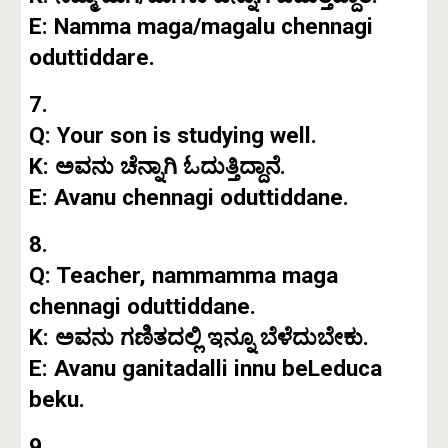
E: Namma maga/magalu chennagi
oduttiddare.
7.
Q: Your son is studying well.
K: ಅವನು ಚೆನ್ನಾಗಿ ಓದುತ್ತಿದ್ದಾನೆ.
E: Avanu chennagi oduttiddane.
8.
Q: Teacher, nammamma maga
chennagi oduttiddane.
K: ಅವನು ಗಣಿತದಲ್ಲಿ ಇನ್ನೂ ಬೆಳೆದುಬೇಕು.
E: Avanu ganitadalli innu beLeduca
beku.
9.