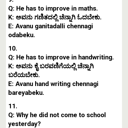
Q: He has to improve in maths.
K: ಅವನು ಗಣಿತದಲ್ಲಿ ಚೆನ್ನಾಗಿ ಓದಬೇಕು.
E: Avanu ganitadalli chennagi
odabeku.
10.
Q: He has to improve in handwriting.
K: ಅವನು ಕೈ ಬರವಣಿಗೆಯಲ್ಲಿ ಚೆನ್ನಾಗಿ
ಬರೆಯಬೇಕು.
E: Avanu hand writing chennagi
bareyabeku.
11.
Q: Why he did not come to school
yesterday?