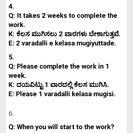
4.
Q: It takes 2 weeks to complete the
work.
K: ಕೆಲಸ ಮುಗಿಸಲು 2 ವಾರಗಳು ಬೇಕಾಗುತ್ತವೆ.
E: 2 varadalli e kelasa mugiyuttade.
5.
Q: Please complete the work in 1
week.
K: ದಯವಿಟ್ಟು 1 ವಾರದಲ್ಲಿ ಕೆಲಸ ಮುಗಿಸಿ.
E: Please 1 varadalli kelasa mugisi.
6.
Q: When you will start to the work?