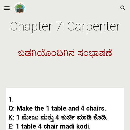
Skip to main content
Skip to navigation
Chapter 7: Carpenter
ಬಡಗಿಯೊಂದಿಗಿನ ಸಂಭಾಷಣೆ
1.
Q: Make the 1 table and 4 chairs.
K: 1 ಮೇಜು ಮತ್ತು 4 ಕುರ್ಚಿ ಮಾಡಿ ಕೊಡಿ.
E: 1 table 4 chair madi kodi.