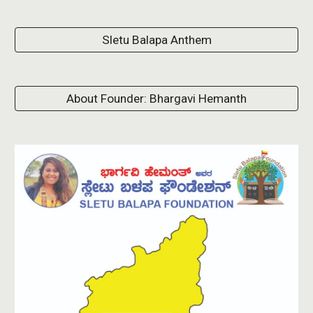
Sletu Balapa Anthem
About Founder: Bhargavi Hemanth